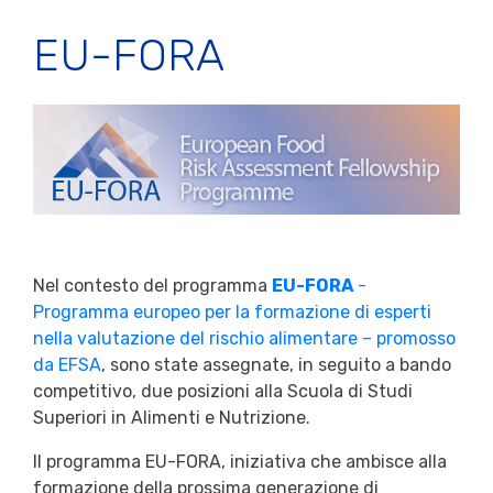
EU-FORA
Nel contesto del programma
EU-FORA
-
Programma europeo per la formazione di esperti
nella valutazione del rischio alimentare – promosso
da EFSA
, sono state assegnate, in seguito a bando
competitivo, due posizioni alla Scuola di Studi
Superiori in Alimenti e Nutrizione.
Il programma EU-FORA, iniziativa che ambisce alla
formazione della prossima generazione di