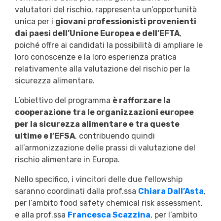
valutatori del rischio, rappresenta un’opportunità
unica per i
giovani professionisti provenienti
dai paesi dell’Unione Europea e dell’EFTA
,
poiché offre ai candidati la possibilità di ampliare le
loro conoscenze e la loro esperienza pratica
relativamente alla valutazione del rischio per la
sicurezza alimentare.
L’obiettivo del programma
è rafforzare la
cooperazione tra le organizzazioni europee
per la sicurezza alimentare e tra queste
ultime e l’EFSA
, contribuendo quindi
all’armonizzazione delle prassi di valutazione del
rischio alimentare in Europa.
Nello specifico, i vincitori delle due fellowship
saranno coordinati dalla prof.ssa
Chiara Dall’Asta
,
per l’ambito food safety chemical risk assessment,
e alla prof.ssa
Francesca Scazzina
, per l’ambito