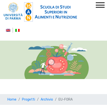
Home
Progetti
Archivio
EU-FORA